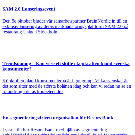
SAM 2.0 Lanseringsevent
Den 5e oktober bjuder vår samarbetspartner BrainNordic in till en
exklusiv lansering av deras marknadsföringsplattform SAM 2.0 på
restaurang Usine i Stockholm.
Trendspaning – Kan vi se ett skifte i köpkraften bland svenska
konsumenter?
Köpkraften bland konsumenterna är i gungning. Vilka svenskar är
det som sitter med de största bolånen idag och kan vi redan nu se en
förändring i deras köpbeteende?
En segmenteringsdriven organisation för Resurs Bank
Lyssna till hur Resurs Bank med hjälp av segmentering