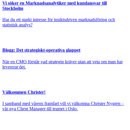
Vi söker en Marknadsanalytiker med kundansvar till
Stockholm
Har du ett starkt intresse för insiktsdriven marknadsföring och
statistisk analys?
Blogg: Det strategiskt-operativa glappet
När en CMO förstår vad strategin kräver utan att veta om man har
levererat det.
Välkommen Christer!
I samband med vårens framfart vill vi välkomna Christer Nygren –
vår nya Client Manager till teamet i Oslo.