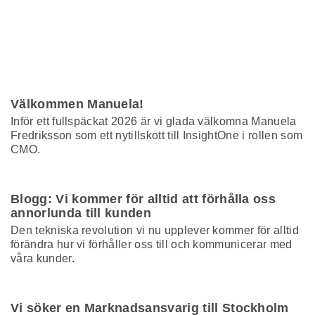
Välkommen Manuela!
Inför ett fullspäckat 2026 är vi glada välkomna Manuela
Fredriksson som ett nytillskott till InsightOne i rollen som
CMO.
Blogg: Vi kommer för alltid att förhålla oss
annorlunda till kunden
Den tekniska revolution vi nu upplever kommer för alltid
förändra hur vi förhåller oss till och kommunicerar med
våra kunder.
Vi söker en Marknadsansvarig till Stockholm