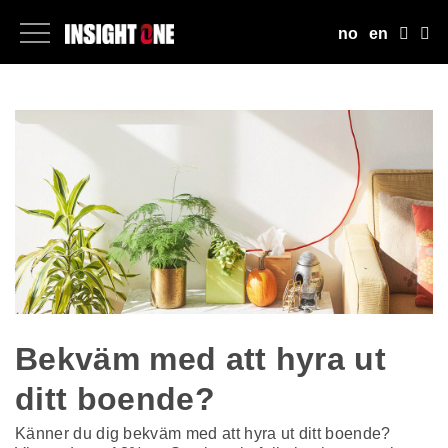
no
en
Bekväm med att hyra ut
ditt boende?
Känner du dig bekväm med att hyra ut ditt boende?