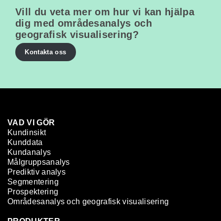
Vill du veta mer om hur vi kan hjälpa
dig med områdesanalys och
geografisk visualisering?
Kontakta oss
VAD VI GÖR
Kundinsikt
Kunddata
Kundanalys
Målgruppsanalys
Prediktiv analys
Segmentering
Prospektering
Områdesanalys och geografisk visualisering