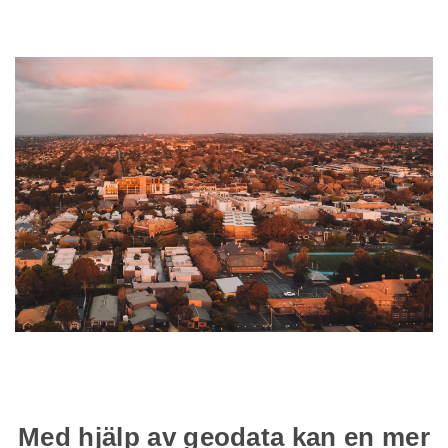
Med hjälp av geodata kan en mer