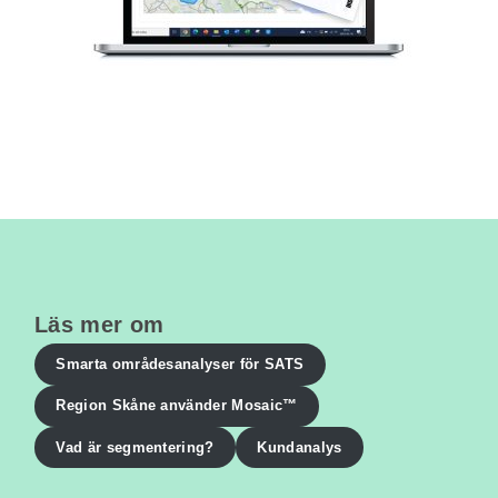
Läs mer om
Smarta områdesanalyser för SATS
Region Skåne använder Mosaic™
Vad är segmentering?
Kundanalys