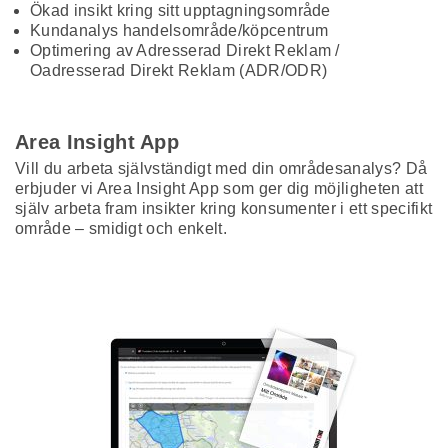
Ökad insikt kring sitt upptagningsområde
Kundanalys handelsområde/köpcentrum
Optimering av Adresserad Direkt Reklam /
Oadresserad Direkt Reklam (ADR/ODR)
Area Insight App
Vill du arbeta självständigt med din områdesanalys? Då
erbjuder vi Area Insight App som ger dig möjligheten att
själv arbeta fram insikter kring konsumenter i ett specifikt
område – smidigt och enkelt.