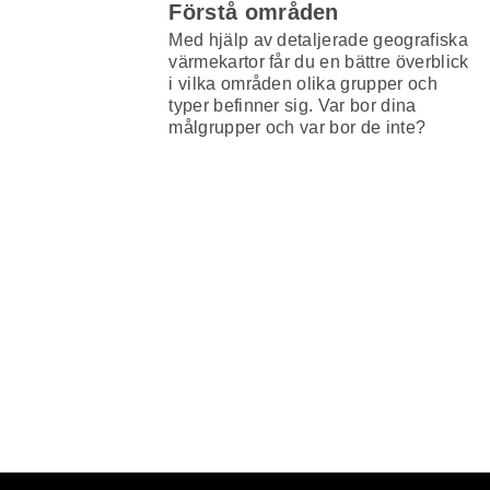
Förstå områden
Med hjälp av detaljerade geografiska
värmekartor får du en bättre överblick
i vilka områden olika grupper och
typer befinner sig. Var bor dina
målgrupper och var bor de inte?