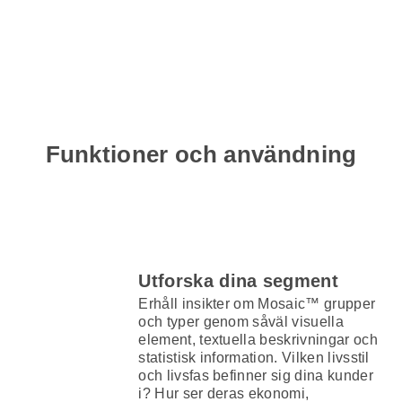
Funktioner och användning
Utforska dina segment
Erhåll insikter om Mosaic™ grupper
och typer genom såväl visuella
element, textuella beskrivningar och
statistisk information. Vilken livsstil
och livsfas befinner sig dina kunder
i? Hur ser deras ekonomi,