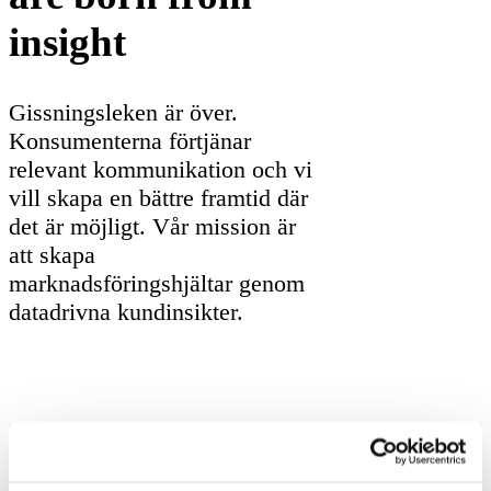
insight
Gissningsleken är över.
Konsumenterna förtjänar
relevant kommunikation och vi
vill skapa en bättre framtid där
det är möjligt. Vår mission är
att skapa
marknadsföringshjältar genom
datadrivna kundinsikter.